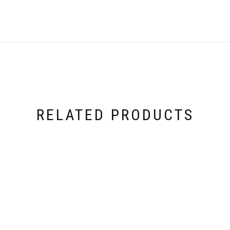
RELATED PRODUCTS