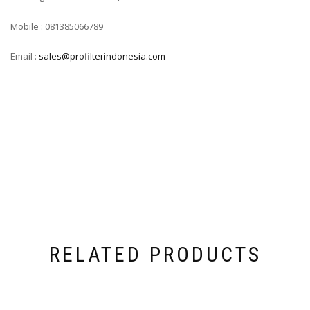
Mobile : 081385066789
Email :
sales@profilterindonesia.com
RELATED PRODUCTS