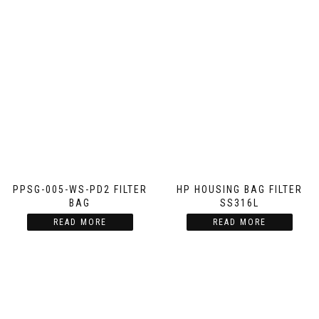
PPSG-005-WS-PD2 FILTER
HP HOUSING BAG FILTER
BAG
SS316L
READ MORE
READ MORE