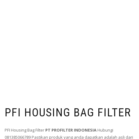
PFI HOUSING BAG FILTER
PFI Housing Bag Filter
PT PROFILTER INDONESIA
Hubungi
081385066789 Pastikan produk yang anda dapatkan adalah asli dari