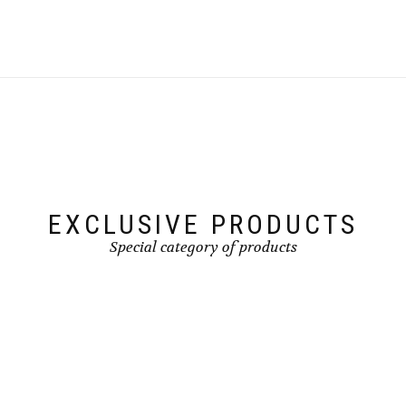
EXCLUSIVE PRODUCTS
Special category of products