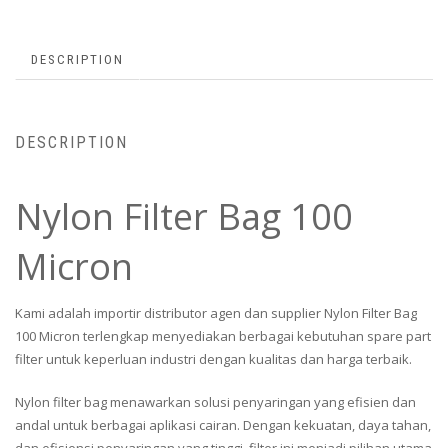
DESCRIPTION
DESCRIPTION
Nylon Filter Bag 100
Micron
Kami adalah importir distributor agen dan supplier Nylon Filter Bag
100 Micron terlengkap menyediakan berbagai kebutuhan spare part
filter untuk keperluan industri dengan kualitas dan harga terbaik.
Nylon filter bag menawarkan solusi penyaringan yang efisien dan
andal untuk berbagai aplikasi cairan. Dengan kekuatan, daya tahan,