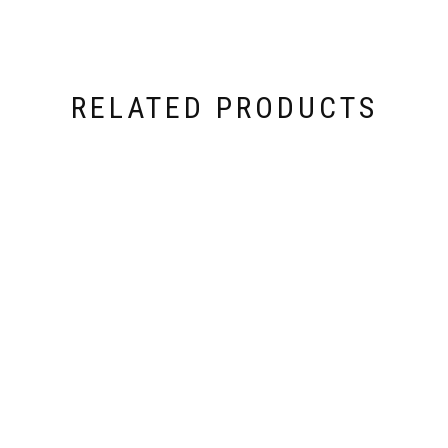
RELATED PRODUCTS