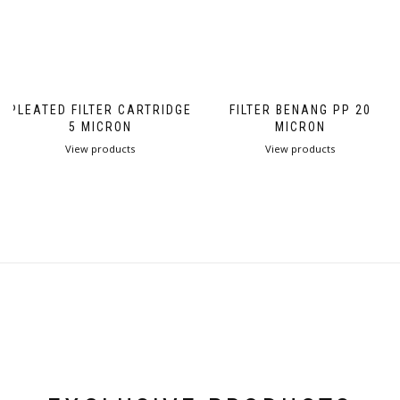
PLEATED FILTER CARTRIDGE
FILTER BENANG PP 20
5 MICRON
MICRON
View products
View products