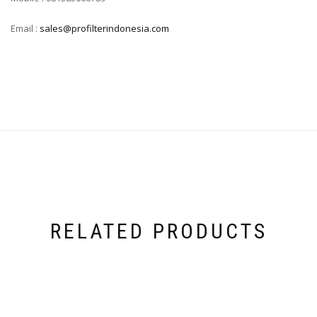
Email :
sales@profilterindonesia.com
RELATED PRODUCTS